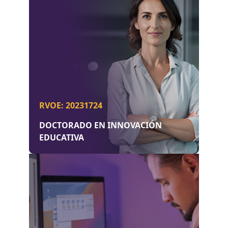
RVOE: 20231724
DOCTORADO EN INNOVACIÓN
EDUCATIVA