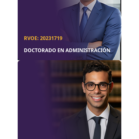
RVOE: 20231719
DOCTORADO EN ADMINISTRACIÓN