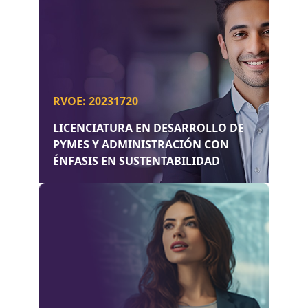
RVOE: 20231720
LICENCIATURA EN DESARROLLO DE
PYMES Y ADMINISTRACIÓN CON
ÉNFASIS EN SUSTENTABILIDAD