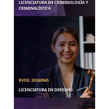
LICENCIATURA EN CRIMINOLOGÍA Y
CRIMINALÍSTICA
RVOE: 20240945
LICENCIATURA EN DERECHO