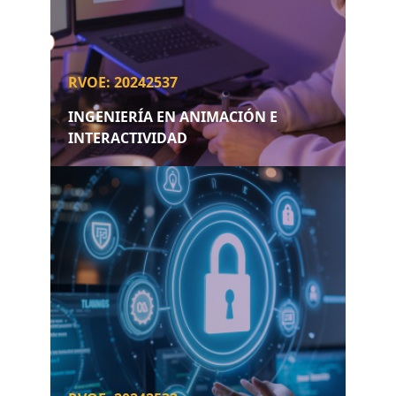
RVOE: 20242537
INGENIERÍA EN ANIMACIÓN E
INTERACTIVIDAD