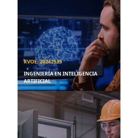
RVOE: 20242535
INGENIERÍA EN INTELIGENCIA
ARTIFICIAL