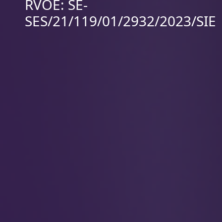
RVOE: SE-
SES/21/119/01/2932/2023/SIE