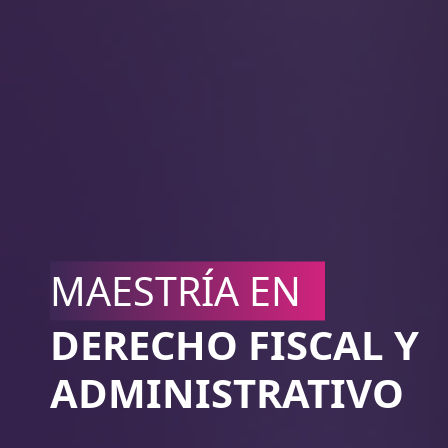
MAESTRÍA EN
DERECHO FISCAL Y
ADMINISTRATIVO