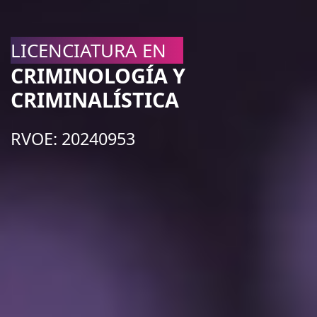
LICENCIATURA EN
CRIMINOLOGÍA Y
CRIMINALÍSTICA
RVOE: 20240953