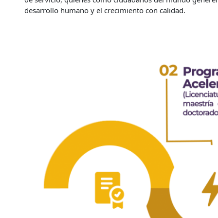
desarrollo humano y el crecimiento con calidad.